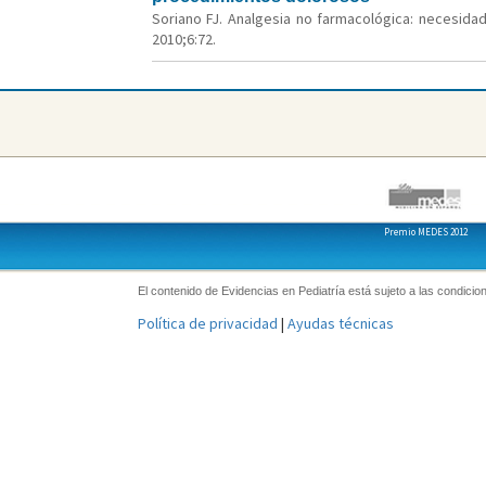
Soriano FJ. Analgesia no farmacológica: necesidad
2010;6:72.
Premio MEDES 2012
El contenido de Evidencias en Pediatría está sujeto a las condicion
Política de privacidad
|
Ayudas técnicas