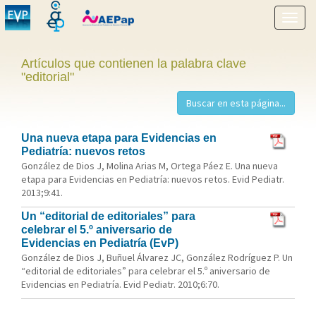
Mostr
menú
Artículos que contienen la palabra clave
"editorial"
Una nueva etapa para Evidencias en
Pediatría: nuevos retos
González de Dios J, Molina Arias M, Ortega Páez E. Una nueva
etapa para Evidencias en Pediatría: nuevos retos. Evid Pediatr.
2013;9:41.
Un “editorial de editoriales” para
celebrar el 5.º aniversario de
Evidencias en Pediatría (EvP)
González de Dios J, Buñuel Álvarez JC, González Rodríguez P. Un
“editorial de editoriales” para celebrar el 5.º aniversario de
Evidencias en Pediatría. Evid Pediatr. 2010;6:70.