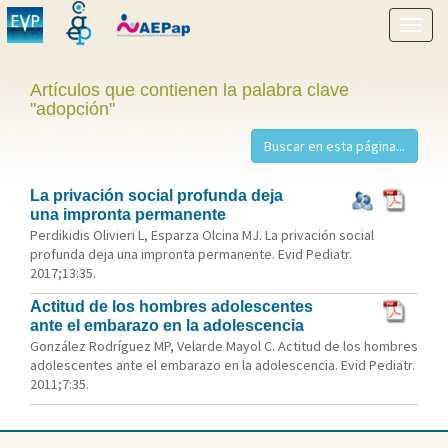
Mostr
menú
Artículos que contienen la palabra clave
"adopción"
La privación social profunda deja
una impronta permanente
Perdikidis Olivieri L, Esparza Olcina MJ. La privación social
profunda deja una impronta permanente. Evid Pediatr.
2017;13:35.
Actitud de los hombres adolescentes
ante el embarazo en la adolescencia
González Rodríguez MP, Velarde Mayol C. Actitud de los hombres
adolescentes ante el embarazo en la adolescencia. Evid Pediatr.
2011;7:35.