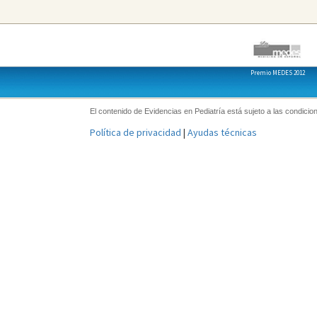
Premio MEDES 2012
El contenido de Evidencias en Pediatría está sujeto a las condicion
Política de privacidad
|
Ayudas técnicas