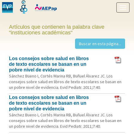
Mostr
menú
Artículos que contienen la palabra clave
"instituciones académicas"
Los consejos sobre salud en libros
de texto escolares se basan en un
pobre nivel de evidencia
Sánchez Bueno I, Cortés Marina RB, Buñuel Álvarez JC. Los
consejos sobre salud en libros de texto escolares se basan en
un pobre nivel de evidencia. Evid Pediatr. 2011;7:40.
Los consejos sobre salud en libros
de texto escolares se basan en un
pobre nivel de evidencia
Sánchez Bueno I, Cortés Marina RB, Buñuel Álvarez JC. Los
consejos sobre salud en libros de texto escolares se basan en
un pobre nivel de evidencia. Evid Pediatr. 2011;7:40.