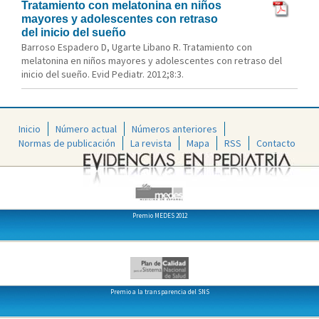
Tratamiento con melatonina en niños
mayores y adolescentes con retraso
del inicio del sueño
Barroso Espadero D, Ugarte Libano R. Tratamiento con
melatonina en niños mayores y adolescentes con retraso del
inicio del sueño. Evid Pediatr. 2012;8:3.
Inicio
Número actual
Números anteriores
Normas de publicación
La revista
Mapa
RSS
Contacto
Premio MEDES 2012
Premio a la transparencia del SNS