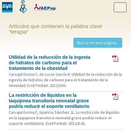
Mostr
menú
Artículos que contienen la palabra clave
"terapia"
Utilidad de la reducción de la ingesta
de hidratos de carbono para el
tratamiento de la obesidad
Carvajal Encina F, de Lucas García N. Utilidad de la reducción de la
ingesta de hidratos de carbono para el tratamiento de la
obesidad. Evid Pediatr. 2013;9:61.
La restricción de líquidos en la
taquipnea transitoria neonatal grave
podría reducir el soporte ventilatorio
Carvajal Encina F, Aparicio Sánchez JL. La restricción de líquidos
en la taquipnea transitoria neonatal grave podría reducir el
soporte ventilatorio. Evid Pediatr. 2012;8:42.