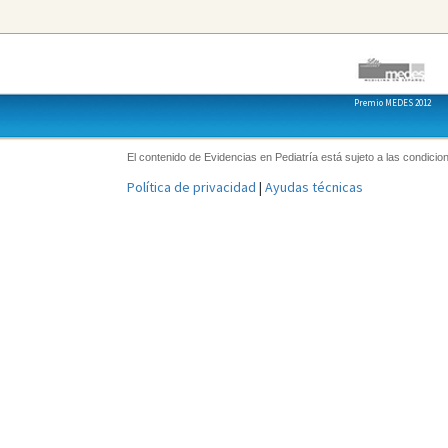
Premio MEDES 2012
El contenido de Evidencias en Pediatría está sujeto a las condicion
Política de privacidad
|
Ayudas técnicas