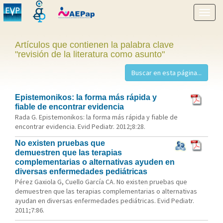
Mostr
menú
Artículos que contienen la palabra clave
"revisión de la literatura como asunto"
Epistemonikos: la forma más rápida y
fiable de encontrar evidencia
Rada G. Epistemonikos: la forma más rápida y fiable de
encontrar evidencia. Evid Pediatr. 2012;8:28.
No existen pruebas que
demuestren que las terapias
complementarias o alternativas ayuden en
diversas enfermedades pediátricas
Pérez Gaxiola G, Cuello García CA. No existen pruebas que
demuestren que las terapias complementarias o alternativas
ayudan en diversas enfermedades pediátricas. Evid Pediatr.
2011;7:86.