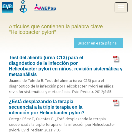
Mostr
menú
Artículos que contienen la palabra clave
"Helicobacter pylori"
Test del aliento (urea-C13) para el
diagnóstico de la infección por
Helicobacter pylori en niños: revisión sistemática y
metaanálisis
Juanes de Toledo B. Test del aliento (urea-C13) para el
diagnóstico de la infección por Helicobacter Pylori en niños:
revisión sistemática y metaanálisis. Evid Pediatr. 2012;8:85.
¿Está desplazando la terapia
secuencial a la triple terapia en la
infección por Helicobacter pylori?
Ortega Páez E, Cuestas E. ¿Está desplazando la terapia
secuencial a la triple terapia en la infección por Helicobacter
pylori? Evid Pediatr. 2011;7:95.