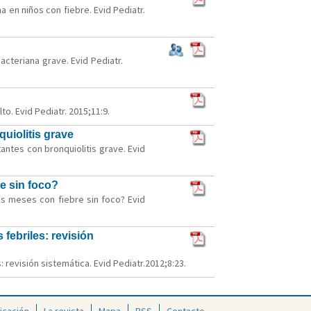
a en niños con fiebre. Evid Pediatr.
acteriana grave. Evid Pediatr.
o. Evid Pediatr. 2015;11:9.
quiolitis grave
antes con bronquiolitis grave. Evid
e sin foco?
s meses con fiebre sin foco? Evid
 febriles: revisión
: revisión sistemática. Evid Pediatr.2012;8:23.