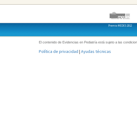
Premio MEDES 2012
El contenido de Evidencias en Pediatría está sujeto a las condicion
Política de privacidad
|
Ayudas técnicas