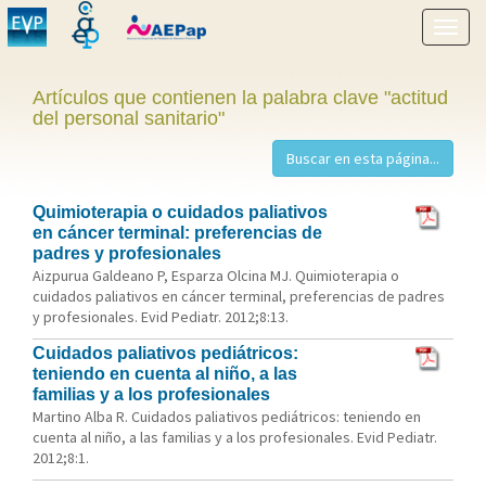
Mostr
menú
Artículos que contienen la palabra clave "actitud
del personal sanitario"
Quimioterapia o cuidados paliativos
en cáncer terminal: preferencias de
padres y profesionales
Aizpurua Galdeano P, Esparza Olcina MJ. Quimioterapia o
cuidados paliativos en cáncer terminal, preferencias de padres
y profesionales. Evid Pediatr. 2012;8:13.
Cuidados paliativos pediátricos:
teniendo en cuenta al niño, a las
familias y a los profesionales
Martino Alba R. Cuidados paliativos pediátricos: teniendo en
cuenta al niño, a las familias y a los profesionales. Evid Pediatr.
2012;8:1.