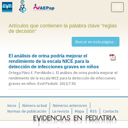
Mostr
menú
Artículos que contienen la palabra clave "reglas
de decisión"
El análisis de orina podría mejorar el
rendimiento de la escala NICE para la
detección de infecciones graves en niños
Ortega Páez E. Perdikidis L. El análisis de orina podría mejorar el
rendimiento de la escala NICE para la detección de infecciones
graves en niños. Evid Pediatr. 2013;7:30.
Inicio
Número actual
Números anteriores
Normas de publicación
La revista
Mapa
RSS
Contacto