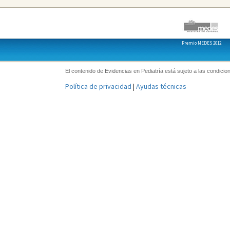
Premio MEDES 2012
El contenido de Evidencias en Pediatría está sujeto a las condicion
Política de privacidad
|
Ayudas técnicas