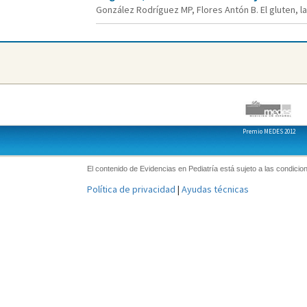
González Rodríguez MP, Flores Antón B. El gluten, l
Premio MEDES 2012
El contenido de Evidencias en Pediatría está sujeto a las condicion
Política de privacidad
|
Ayudas técnicas