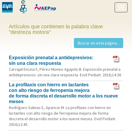
Mostr
menú
Artículos que contienen la palabra clave
"destreza motora"
Exposición prenatal a antidepresivos:
sin una clara respuesta
Carvajal Encina F, Pérez-Moneo Agapito B. Exposición prenatal a
antidepresivos: sin una clara respuesta. Evid Pediatr. 2018;14:38.
La profilaxis con hierro en lactantes
con alto riesgo de ferropenia mejora
de forma discreta el desarrollo motor a los nueve
meses
Rodríguez-Salinas E, Aparicio M. La profilaxis con hierro en
lactantes con alto riesgo de ferropenia mejora de forma
discreta el desarrollo motor a los nueve meses. Evid Pediatr.
2016;12:45.