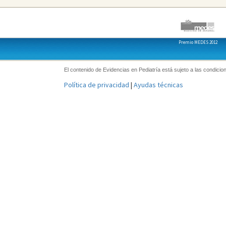
Premio MEDES 2012
El contenido de Evidencias en Pediatría está sujeto a las condicion
Política de privacidad
|
Ayudas técnicas