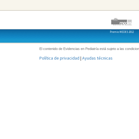
Premio MEDES 2012
El contenido de Evidencias en Pediatría está sujeto a las condicion
Política de privacidad
|
Ayudas técnicas