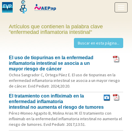
Mostr
menú
Artículos que contienen la palabra clave
"enfermedad inflamatoria intestinal"
El uso de tiopurinas en la enfermedad
inflamatoria intestinal se asocia a un
mayor riesgo de cáncer
Ochoa Sangrador C, Ortega Páez E. El uso de tiopurinas en la
enfermedad inflamatoria intestinal se asocia a un mayor riesgo
de cáncer. Evid Pediatr. 2024;20:20.
El tratamiento con infliximab en la
enfermedad inflamatoria
intestinal no aumenta el riesgo de tumores
Pérez-Moneo Agapito B, Molina Arias M. El tratamiento con
infliximab en la enfermedad inflamatoria intestinal no aumenta el
riesgo de tumores. Evid Pediatr. 2017;13:51.