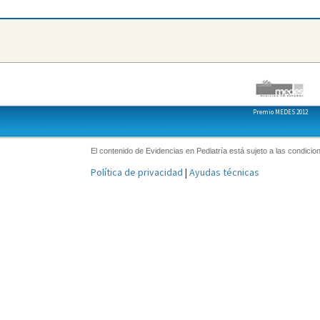
Premio MEDES 2012
El contenido de Evidencias en Pediatría está sujeto a las condicion
Política de privacidad
|
Ayudas técnicas