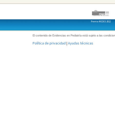
Premio MEDES 2012
El contenido de Evidencias en Pediatría está sujeto a las condicion
Política de privacidad
|
Ayudas técnicas