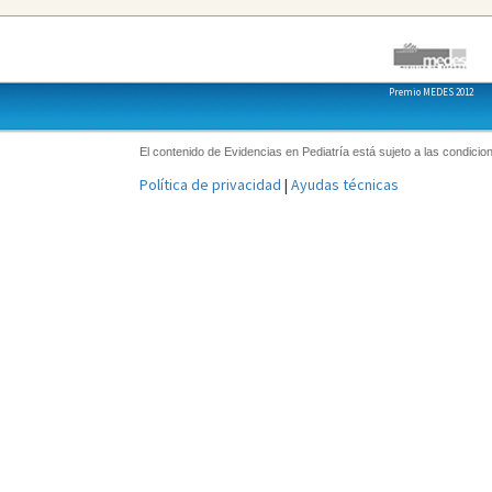
Premio MEDES 2012
El contenido de Evidencias en Pediatría está sujeto a las condicion
Política de privacidad
|
Ayudas técnicas