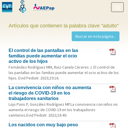
Mostr
menú
Artículos que contienen la palabra clave "adulto"
El control de las pantallas en las
familias puede aumentar el ocio
activo de los hijos
Fernández Rodríguez MM, Ruiz-Canela Cáceres J. El control de
las pantallas en las familias puede aumentar el ocio activo de los
hijos. Evid Pediatr. 2023;19:16.
La convivencia con niños no aumenta
el riesgo de COVID-19 en los
trabajadores sanitarios
Lojo Pons P, González Rodríguez MP.La convivencia con niños no
aumenta el riesgo de COVID-19 en los trabajadores
sanitarios.Evid Pediatr. 2022;18:40.
Los nacidos con muy bajo peso