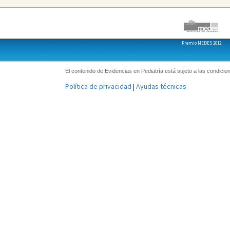
Premio MEDES 2012
El contenido de Evidencias en Pediatría está sujeto a las condicion
Política de privacidad
|
Ayudas técnicas