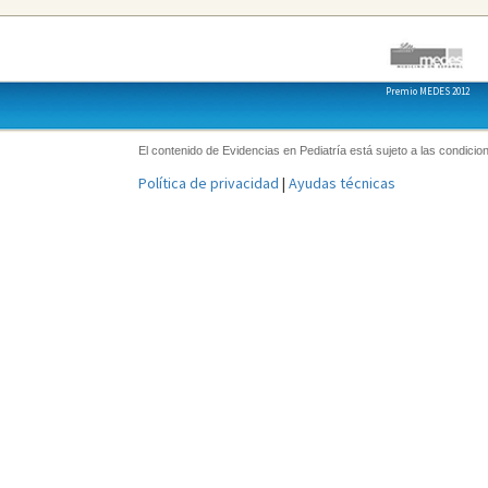
Premio MEDES 2012
El contenido de Evidencias en Pediatría está sujeto a las condicion
Política de privacidad
|
Ayudas técnicas