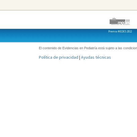
Premio MEDES 2012
El contenido de Evidencias en Pediatría está sujeto a las condicion
Política de privacidad
|
Ayudas técnicas