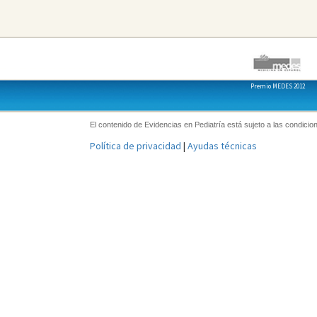
Premio MEDES 2012
El contenido de Evidencias en Pediatría está sujeto a las condicion
Política de privacidad
|
Ayudas técnicas