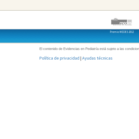
Premio MEDES 2012
El contenido de Evidencias en Pediatría está sujeto a las condicion
Política de privacidad
|
Ayudas técnicas