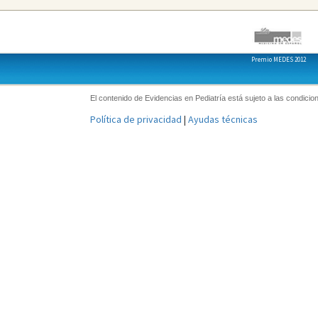
Premio MEDES 2012
El contenido de Evidencias en Pediatría está sujeto a las condicion
Política de privacidad
|
Ayudas técnicas