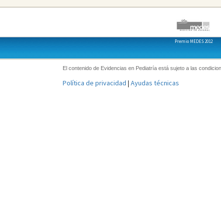
Premio MEDES 2012
El contenido de Evidencias en Pediatría está sujeto a las condicion
Política de privacidad
|
Ayudas técnicas