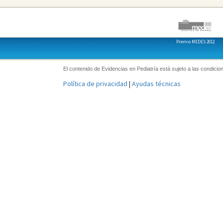
Premio MEDES 2012
El contenido de Evidencias en Pediatría está sujeto a las condicion
Política de privacidad
|
Ayudas técnicas