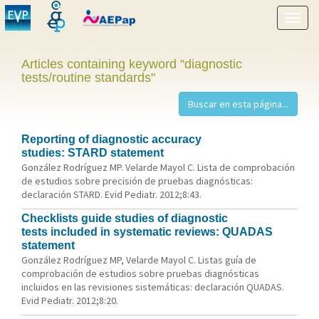
Show
menu
Articles containing keyword "diagnostic
tests/routine standards"
Reporting of diagnostic accuracy
studies: STARD statement
González Rodríguez MP. Velarde Mayol C. Lista de comprobación
de estudios sobre precisión de pruebas diagnósticas:
declaración STARD. Evid Pediatr. 2012;8:43.
Checklists guide studies of diagnostic
tests included in systematic reviews: QUADAS
statement
González Rodríguez MP, Velarde Mayol C. Listas guía de
comprobación de estudios sobre pruebas diagnósticas
incluidos en las revisiones sistemáticas: declaración QUADAS.
Evid Pediatr. 2012;8:20.