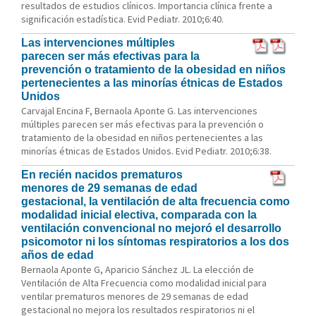
resultados de estudios clínicos. Importancia clínica frente a
significación estadística. Evid Pediatr. 2010;6:40.
Las intervenciones múltiples
parecen ser más efectivas para la
prevención o tratamiento de la obesidad en niños
pertenecientes a las minorías étnicas de Estados
Unidos
Carvajal Encina F, Bernaola Aponte G. Las intervenciones
múltiples parecen ser más efectivas para la prevención o
tratamiento de la obesidad en niños pertenecientes a las
minorías étnicas de Estados Unidos. Evid Pediatr. 2010;6:38.
En recién nacidos prematuros
menores de 29 semanas de edad
gestacional, la ventilación de alta frecuencia como
modalidad inicial electiva, comparada con la
ventilación convencional no mejoró el desarrollo
psicomotor ni los síntomas respiratorios a los dos
años de edad
Bernaola Aponte G, Aparicio Sánchez JL. La elección de
Ventilación de Alta Frecuencia como modalidad inicial para
ventilar prematuros menores de 29 semanas de edad
gestacional no mejora los resultados respiratorios ni el