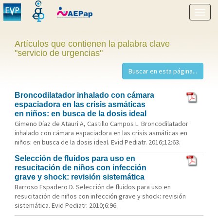
Mostr
menú
Artículos que contienen la palabra clave
"servicio de urgencias"
Broncodilatador inhalado con cámara
espaciadora en las crisis asmáticas
en niños: en busca de la dosis ideal
Gimeno Díaz de Atauri A, Castillo Campos L. Broncodilatador
inhalado con cámara espaciadora en las crisis asmáticas en
niños: en busca de la dosis ideal. Evid Pediatr. 2016;12:63.
Selección de fluidos para uso en
resucitación de niños con infección
grave y shock: revisión sistemática
Barroso Espadero D. Selección de fluidos para uso en
resucitación de niños con infección grave y shock: revisión
sistemática. Evid Pediatr. 2010;6:96.