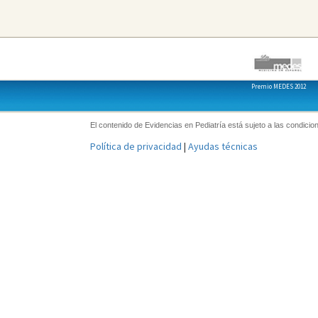
Premio MEDES 2012
El contenido de Evidencias en Pediatría está sujeto a las condicion
Política de privacidad
|
Ayudas técnicas