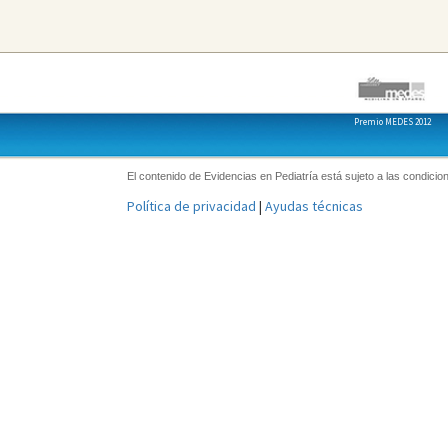
Premio MEDES 2012
El contenido de Evidencias en Pediatría está sujeto a las condicion
Política de privacidad
|
Ayudas técnicas