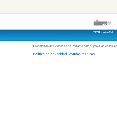
Premio MEDES 2012
El contenido de Evidencias en Pediatría está sujeto a las condicion
Política de privacidad
|
Ayudas técnicas