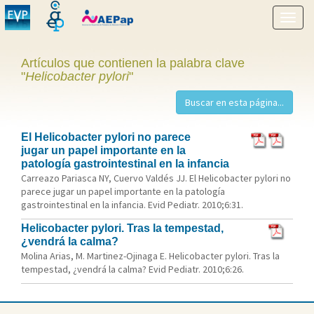
Mostr
menú
Artículos que contienen la palabra clave
"
Helicobacter pylori
"
El Helicobacter pylori no parece
jugar un papel importante en la
patología gastrointestinal en la infancia
Carreazo Pariasca NY, Cuervo Valdés JJ. El Helicobacter pylori no
parece jugar un papel importante en la patología
gastrointestinal en la infancia. Evid Pediatr. 2010;6:31.
Helicobacter pylori. Tras la tempestad,
¿vendrá la calma?
Molina Arias, M. Martinez-Ojinaga E. Helicobacter pylori. Tras la
tempestad, ¿vendrá la calma? Evid Pediatr. 2010;6:26.