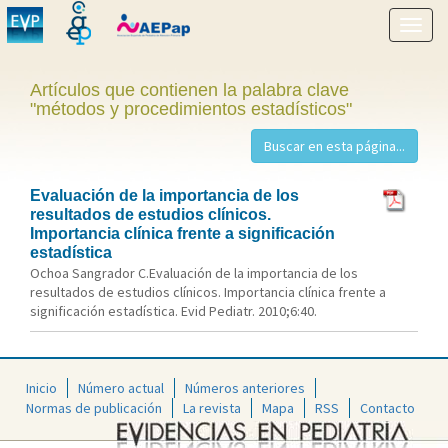
Mostr
menú
Artículos que contienen la palabra clave
"métodos y procedimientos estadísticos"
Evaluación de la importancia de los
resultados de estudios clínicos.
Importancia clínica frente a significación
estadística
Ochoa Sangrador C.Evaluación de la importancia de los
resultados de estudios clínicos. Importancia clínica frente a
significación estadística. Evid Pediatr. 2010;6:40.
Inicio
Número actual
Números anteriores
Normas de publicación
La revista
Mapa
RSS
Contacto