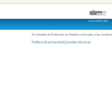
Premio MEDES 2012
El contenido de Evidencias en Pediatría está sujeto a las condicion
Política de privacidad
|
Ayudas técnicas