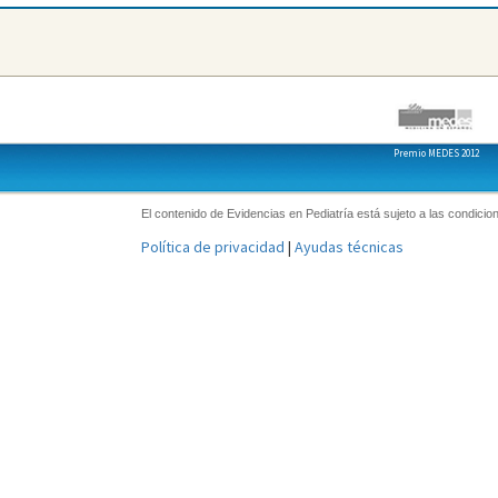
Premio MEDES 2012
El contenido de Evidencias en Pediatría está sujeto a las condicion
Política de privacidad
|
Ayudas técnicas