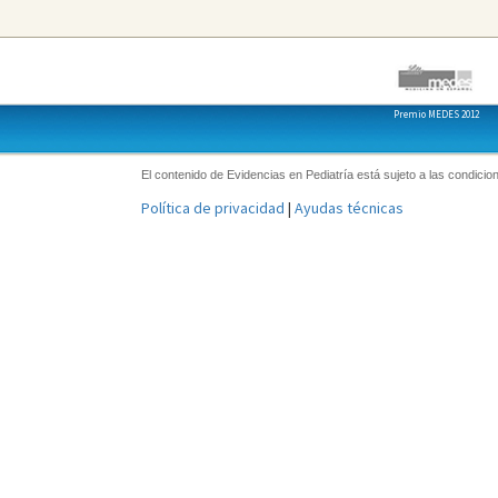
Premio MEDES 2012
El contenido de Evidencias en Pediatría está sujeto a las condicion
Política de privacidad
|
Ayudas técnicas