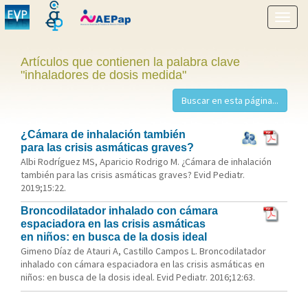
Mostr
menú
Artículos que contienen la palabra clave
"inhaladores de dosis medida"
¿Cámara de inhalación también
para las crisis asmáticas graves?
Albi Rodríguez MS, Aparicio Rodrigo M. ¿Cámara de inhalación
también para las crisis asmáticas graves? Evid Pediatr.
2019;15:22.
Broncodilatador inhalado con cámara
espaciadora en las crisis asmáticas
en niños: en busca de la dosis ideal
Gimeno Díaz de Atauri A, Castillo Campos L. Broncodilatador
inhalado con cámara espaciadora en las crisis asmáticas en
niños: en busca de la dosis ideal. Evid Pediatr. 2016;12:63.