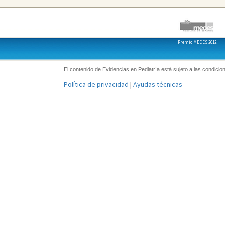
Premio MEDES 2012
El contenido de Evidencias en Pediatría está sujeto a las condicion
Política de privacidad
|
Ayudas técnicas