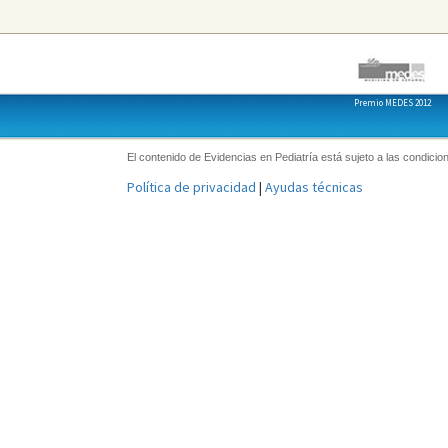
Premio MEDES 2012
El contenido de Evidencias en Pediatría está sujeto a las condicion
Política de privacidad
|
Ayudas técnicas