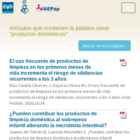
Mostr
menú
Artículos que contienen la palabra clave
"productos domésticos"
El uso frecuente de productos de
limpieza en los primeros meses de
vida incrementa el riesgo de sibilancias
recurrentes a los 3 años
Ruiz-Canela Cáceres J, Esparza Olcina MJ. El uso frecuente de
productos de limpieza en los primeros meses de vida
incrementa el riesgo de sibilancias recurrentes a los 3 años. Evid
Pediatr. 2020;16:34.
¿Pueden contribuir los productos de
limpieza doméstica al sobrepeso
infantil alterando la microbiota intestinal?
Juanes de Toledo B, Cuestas Montañés E. ¿Pueden contribuir los
productos de limpieza doméstica al sobrepeso infantil