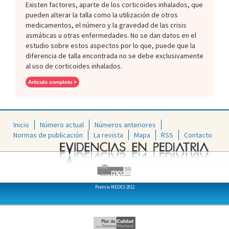
Existen factores, aparte de los corticoides inhalados, que
pueden alterar la talla como la utilización de otros
medicamentos, el número y la gravedad de las crisis
asmáticas u otras enfermedades. No se dan datos en el
estudio sobre estos aspectos por lo que, puede que la
diferencia de talla encontrada no se debe exclusivamente
al uso de corticoides inhalados.
Artículo completo >
Inicio
Número actual
Números anteriores
Normas de publicación
La revista
Mapa
RSS
Contacto
Premio MEDES 2012