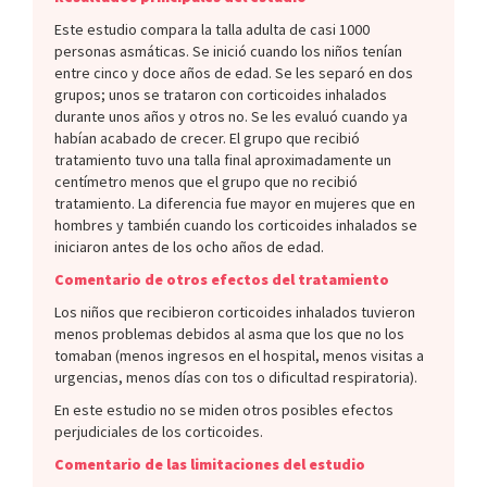
Este estudio compara la talla adulta de casi 1000
personas asmáticas. Se inició cuando los niños tenían
entre cinco y doce años de edad. Se les separó en dos
grupos; unos se trataron con corticoides inhalados
durante unos años y otros no. Se les evaluó cuando ya
habían acabado de crecer. El grupo que recibió
tratamiento tuvo una talla final aproximadamente un
centímetro menos que el grupo que no recibió
tratamiento. La diferencia fue mayor en mujeres que en
hombres y también cuando los corticoides inhalados se
iniciaron antes de los ocho años de edad.
Comentario de otros efectos del tratamiento
Los niños que recibieron corticoides inhalados tuvieron
menos problemas debidos al asma que los que no los
tomaban (menos ingresos en el hospital, menos visitas a
urgencias, menos días con tos o dificultad respiratoria).
En este estudio no se miden otros posibles efectos
perjudiciales de los corticoides.
Comentario de las limitaciones del estudio