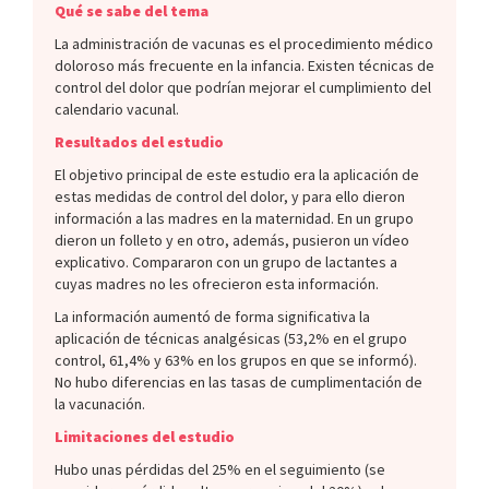
Qué se sabe del tema
La administración de vacunas es el procedimiento médico
doloroso más frecuente en la infancia. Existen técnicas de
control del dolor que podrían mejorar el cumplimiento del
calendario vacunal.
Resultados del estudio
El objetivo principal de este estudio era la aplicación de
estas medidas de control del dolor, y para ello dieron
información a las madres en la maternidad. En un grupo
dieron un folleto y en otro, además, pusieron un vídeo
explicativo. Compararon con un grupo de lactantes a
cuyas madres no les ofrecieron esta información.
La información aumentó de forma significativa la
aplicación de técnicas analgésicas (53,2% en el grupo
control, 61,4% y 63% en los grupos en que se informó).
No hubo diferencias en las tasas de cumplimentación de
la vacunación.
Limitaciones del estudio
Hubo unas pérdidas del 25% en el seguimiento (se