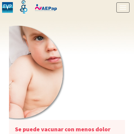
Mostr
menú
Se puede vacunar con menos dolor