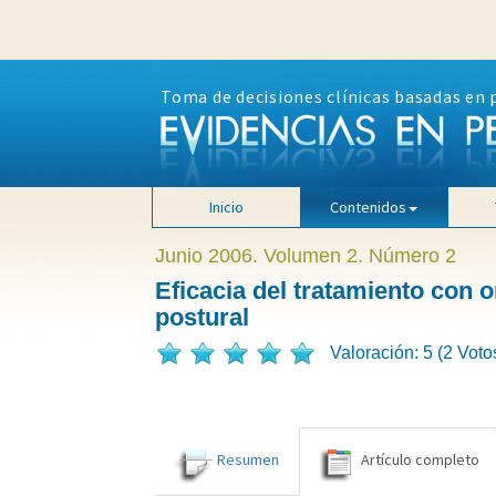
Toma de decisiones clínicas basadas en 
Inicio
Contenidos
Junio 2006. Volumen 2. Número 2
Eficacia del tratamiento con o
postural
Valoración: 5 (2 Voto
Resumen
Artículo completo