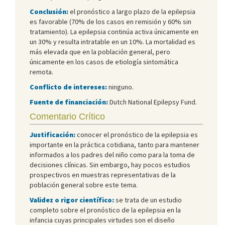
Conclusión:
el pronóstico a largo plazo de la epilepsia
es favorable (70% de los casos en remisión y 60% sin
tratamiento). La epilepsia continúa activa únicamente en
un 30% y resulta intratable en un 10%. La mortalidad es
más elevada que en la población general, pero
únicamente en los casos de etiología sintomática
remota.
Conflicto de intereses:
ninguno.
Fuente de financiación:
Dutch National Epilepsy Fund.
Comentario Crítico
Justificación:
conocer el pronóstico de la epilepsia es
importante en la práctica cotidiana, tanto para mantener
informados a los padres del niño como para la toma de
decisiones clínicas. Sin embargo, hay pocos estudios
prospectivos en muestras representativas de la
población general sobre este tema.
Validez o rigor científico:
se trata de un estudio
completo sobre el pronóstico de la epilepsia en la
infancia cuyas principales virtudes son el diseño